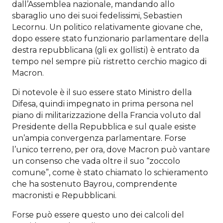
dall’Assemblea nazionale, mandando allo
sbaraglio uno dei suoi fedelissimi, Sebastien
Lecornu. Un politico relativamente giovane che,
dopo essere stato funzionario parlamentare della
destra repubblicana (gli ex gollisti) è entrato da
tempo nel sempre più ristretto cerchio magico di
Macron.
Di notevole è il suo essere stato Ministro della
Difesa, quindi impegnato in prima persona nel
piano di militarizzazione della Francia voluto dal
Presidente della Repubblica e sul quale esiste
un’ampia convergenza parlamentare. Forse
l’unico terreno, per ora, dove Macron può vantare
un consenso che vada oltre il suo “zoccolo
comune”, come è stato chiamato lo schieramento
che ha sostenuto Bayrou, comprendente
macronisti e Repubblicani.
Forse può essere questo uno dei calcoli del