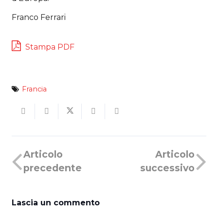
Franco Ferrari
Stampa PDF
Francia
Articolo
Articolo
precedente
successivo
Lascia un commento