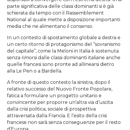
parte significativa delle classi dominanti si è già
schierata da tempo con il Rassemblement
National al quale mette a disposizione importanti
media che ne alimentano il consenso.
In un contesto di spostamento globale a destra e
un certo ritorno di protagonismo del “sovranismo
del capitale”, come la Meloni in Italia è sostenuta
senza rimorsi dalle classi dominanti italiane anche
quelle francesi sono pronte ad allinearsi dietro
alla Le Pen o a Bardella.
A fronte di questo contesto la sinistra, dopo il
relativo successo del Nuovo Fronte Popolare,
fatica a formulare un progetto unitario e
convincente per proporre un’altra via d’uscita
dalla crisi politica, sociale di prospettiva
attraversata dalla Francia. E l’esito della crisi
francese non sarà senza conseguenze per il resto
d’Europa.