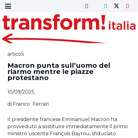
articoli
Macron punta sull’uomo del
riarmo mentre le piazze
protestano
10/09/2025
di
Franco
Ferrari
Il presidente francese Emmanuel Macron ha
provveduto a sostituire immediatamente il primo
ministro uscente François Bayrou, sfiduciato