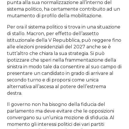
punta alla sua normalizzazione all’interno del
sistema politico, ha certamente contribuito ad un
mutamento di profilo della mobilitazione.
Per ora il sistema politico si trova in una situazione
di stallo. Macron, per effetto dell’assetto
istituzionale della V Repubblica, può reggere fino
alle elezioni presidenziali del 2027 anche se è
tutt’altro che chiara la sua strategia. Si può
ipotizzare che speri nella frammentazione della
sinistra in modo tale da consentire al suo campo di
presentare un candidato in grado di arrivare al
secondo turno e di proporsi come unica
alternativa all’ascesa al potere dell’estrema
destra.
Il governo non ha bisogno della fiducia del
parlamento ma deve evitare che le opposizioni
convergano su un’unica mozione di sfiducia. Al
momento gli interessi politici dei vari partiti