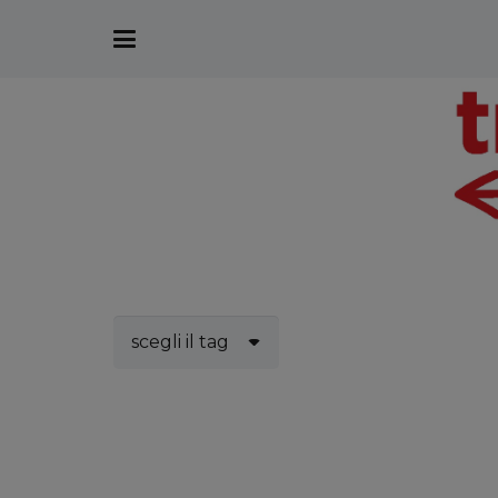
scegli il tag