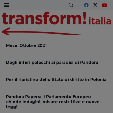
Mese:
Ottobre 2021
Dagli inferi polacchi ai paradisi di Pandora
Per il ripristino dello Stato di diritto in Polonia
Pandora Papers: il Parlamento Europeo
chiede indagini, misure restrittive e nuove
leggi