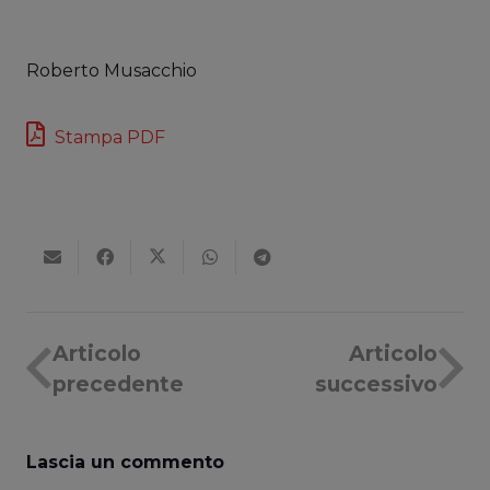
Roberto Musacchio
Stampa PDF
Articolo
Articolo
precedente
successivo
Lascia un commento