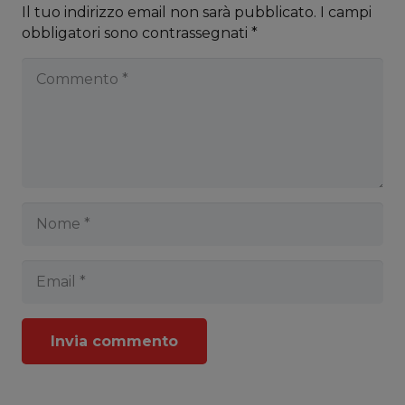
Il tuo indirizzo email non sarà pubblicato.
I campi
obbligatori sono contrassegnati
*
Invia commento