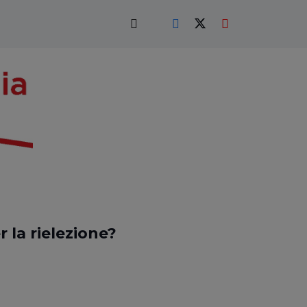
 la rielezione?