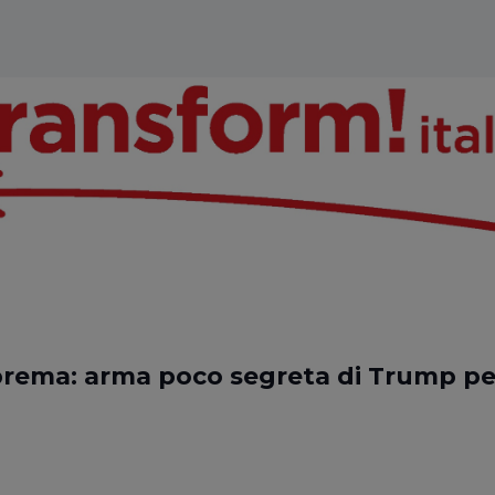
prema: arma poco segreta di Trump per