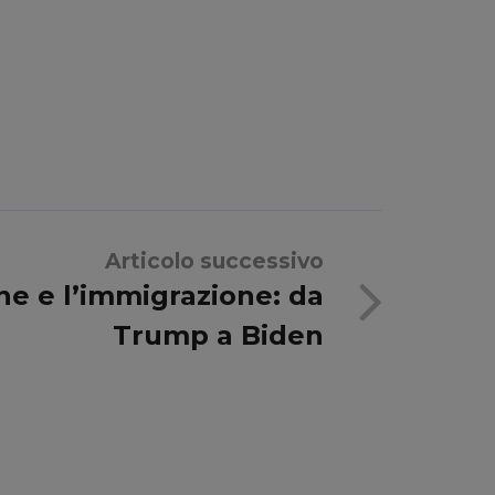
Articolo successivo
ine e l’immigrazione: da
Trump a Biden