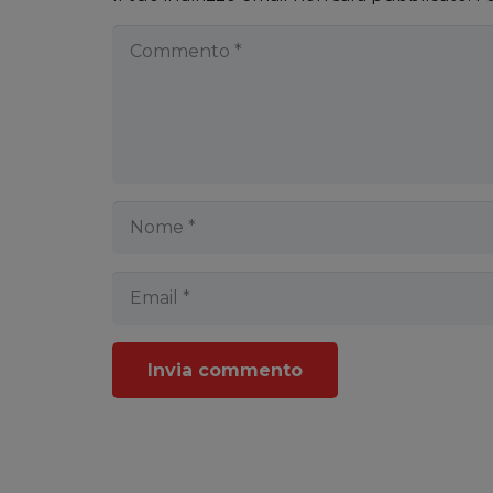
Invia commento