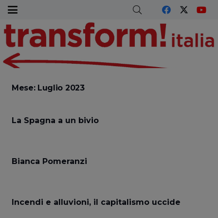
Mese:
Luglio 2023
La Spagna a un bivio
Bianca Pomeranzi
Incendi e alluvioni, il capitalismo uccide