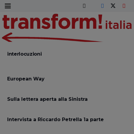
interlocuzioni
European Way
Sulla lettera aperta alla Sinistra
Intervista a Riccardo Petrella 1a parte