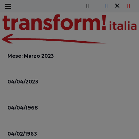
Mese:
Marzo 2023
04/04/2023
04/04/1968
04/02/1963