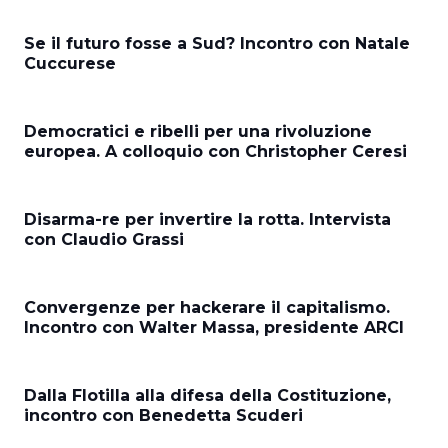
Se il futuro fosse a Sud? Incontro con Natale
Cuccurese
Democratici e ribelli per una rivoluzione
europea. A colloquio con Christopher Ceresi
Disarma-re per invertire la rotta. Intervista
con Claudio Grassi
Convergenze per hackerare il capitalismo.
Incontro con Walter Massa, presidente ARCI
Dalla Flotilla alla difesa della Costituzione,
incontro con Benedetta Scuderi