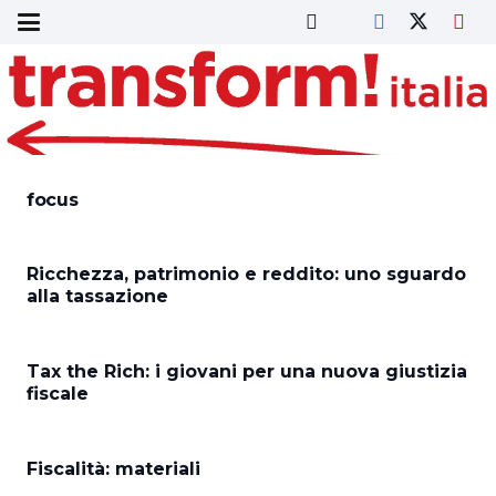
focus
Ricchezza, patrimonio e reddito: uno sguardo
alla tassazione
Tax the Rich: i giovani per una nuova giustizia
fiscale
Fiscalità: materiali