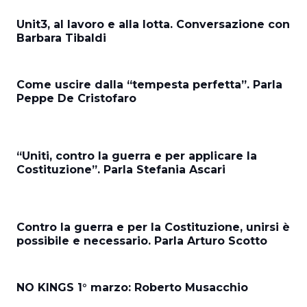
Unit3, al lavoro e alla lotta. Conversazione con
Barbara Tibaldi
Come uscire dalla “tempesta perfetta”. Parla
Peppe De Cristofaro
“Uniti, contro la guerra e per applicare la
Costituzione”. Parla Stefania Ascari
Contro la guerra e per la Costituzione, unirsi è
possibile e necessario. Parla Arturo Scotto
NO KINGS 1° marzo: Roberto Musacchio