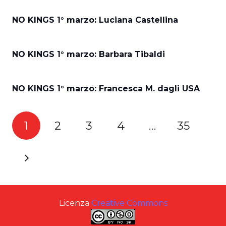
NO KINGS 1° marzo: Luciana Castellina
NO KINGS 1° marzo: Barbara Tibaldi
NO KINGS 1° marzo: Francesca M. dagli USA
1
2
3
4
…
35
Licenza
Creative Commons