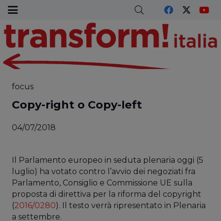
focus
Copy-right o Copy-left
04/07/2018
Il Parlamento europeo in seduta plenaria oggi (5
luglio) ha votato contro l’avvio dei negoziati fra
Parlamento, Consiglio e Commissione UE sulla
proposta di direttiva per la riforma del copyright
(
2016/0280
). Il testo verrà ripresentato in Plenaria
a settembre.