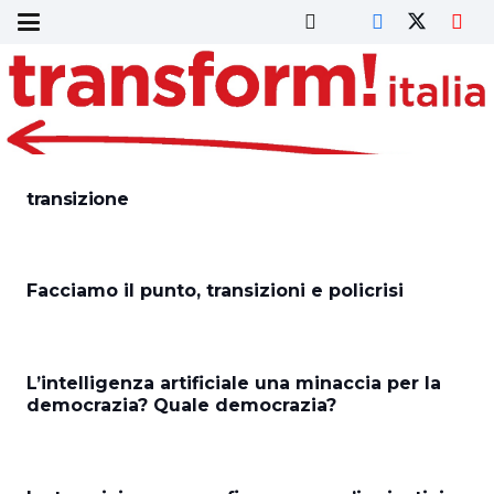
transizione
Facciamo il punto, transizioni e policrisi
L’intelligenza artificiale una minaccia per la
democrazia? Quale democrazia?