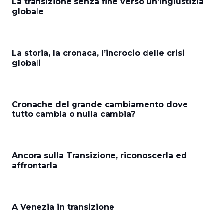
La transizione senza fine verso un’ingiustizia
globale
La storia, la cronaca, l’incrocio delle crisi
globali
Cronache del grande cambiamento dove
tutto cambia o nulla cambia?
Ancora sulla Transizione, riconoscerla ed
affrontarla
A Venezia in transizione