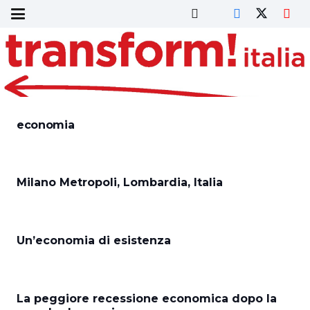
economia
Milano Metropoli, Lombardia, Italia
Un’economia di esistenza
La peggiore recessione economica dopo la