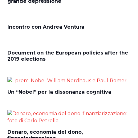
grande depressione
Incontro con Andrea Ventura
Document on the European policies after the
2019 elections
Un “Nobel” per la dissonanza cognitiva
Denaro, economia del dono,