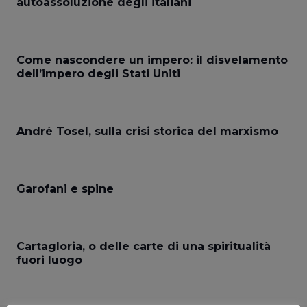
autoassoluzione degli italiani
Come nascondere un impero: il disvelamento
dell’impero degli Stati Uniti
André Tosel, sulla crisi storica del marxismo
Garofani e spine
Cartagloria, o delle carte di una spiritualità
fuori luogo