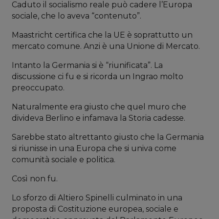
Caduto il socialismo reale può cadere l’Europa
sociale, che lo aveva “contenuto”.
Maastricht certifica che la UE è soprattutto un
mercato comune. Anzi è una Unione di Mercato.
Intanto la Germania si è “riunificata”. La
discussione ci fu e si ricorda un Ingrao molto
preoccupato.
Naturalmente era giusto che quel muro che
divideva Berlino e infamava la Storia cadesse.
Sarebbe stato altrettanto giusto che la Germania
si riunisse in una Europa che si univa come
comunità sociale e politica.
Così non fu.
Lo sforzo di Altiero Spinelli culminato in una
proposta di Costituzione europea, sociale e