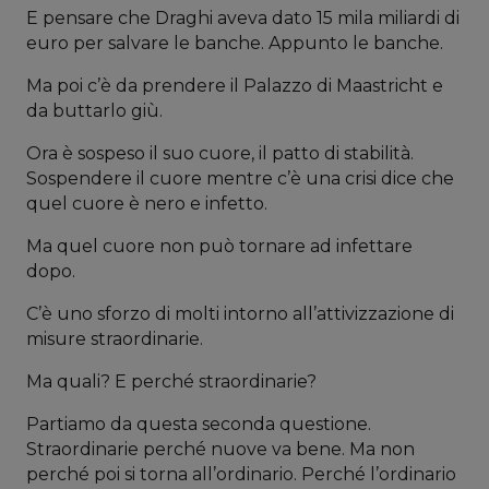
E pensare che Draghi aveva dato 15 mila miliardi di
euro per salvare le banche. Appunto le banche.
Ma poi c’è da prendere il Palazzo di Maastricht e
da buttarlo giù.
Ora è sospeso il suo cuore, il patto di stabilità.
Sospendere il cuore mentre c’è una crisi dice che
quel cuore è nero e infetto.
Ma quel cuore non può tornare ad infettare
dopo.
C’è uno sforzo di molti intorno all’attivizzazione di
misure straordinarie.
Ma quali? E perché straordinarie?
Partiamo da questa seconda questione.
Straordinarie perché nuove va bene. Ma non
perché poi si torna all’ordinario. Perché l’ordinario