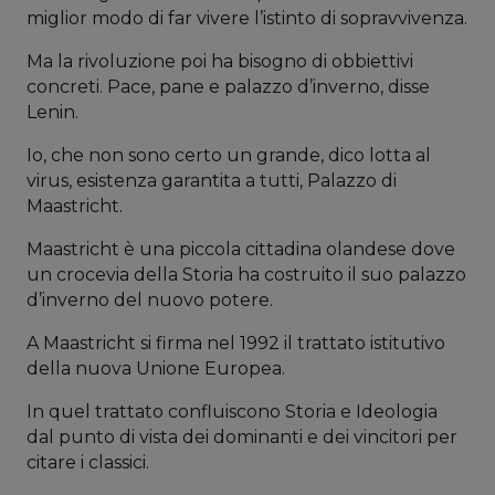
miglior modo di far vivere l’istinto di sopravvivenza.
Ma la rivoluzione poi ha bisogno di obbiettivi
concreti. Pace, pane e palazzo d’inverno, disse
Lenin.
Io, che non sono certo un grande, dico lotta al
virus, esistenza garantita a tutti, Palazzo di
Maastricht.
Maastricht è una piccola cittadina olandese dove
un crocevia della Storia ha costruito il suo palazzo
d’inverno del nuovo potere.
A Maastricht si firma nel 1992 il trattato istitutivo
della nuova Unione Europea.
In quel trattato confluiscono Storia e Ideologia
dal punto di vista dei dominanti e dei vincitori per
citare i classici.