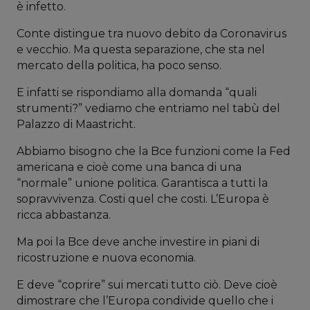
è infetto.
Conte distingue tra nuovo debito da Coronavirus
e vecchio. Ma questa separazione, che sta nel
mercato della politica, ha poco senso.
E infatti se rispondiamo alla domanda “quali
strumenti?” vediamo che entriamo nel tabù del
Palazzo di Maastricht.
Abbiamo bisogno che la Bce funzioni come la Fed
americana e cioè come una banca di una
“normale” unione politica. Garantisca a tutti la
sopravvivenza. Costi quel che costi. L’Europa è
ricca abbastanza.
Ma poi la Bce deve anche investire in piani di
ricostruzione e nuova economia.
E deve “coprire” sui mercati tutto ciò. Deve cioè
dimostrare che l’Europa condivide quello che i