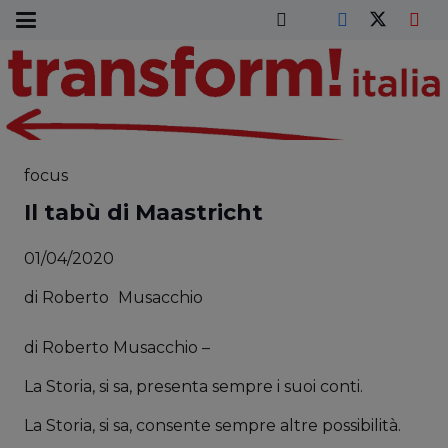
focus
Il tabù di Maastricht
01/04/2020
di
Roberto
Musacchio
di Roberto Musacchio –
La Storia, si sa, presenta sempre i suoi conti.
La Storia, si sa, consente sempre altre possibilità.