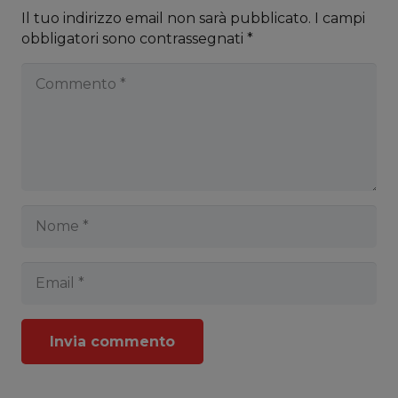
Il tuo indirizzo email non sarà pubblicato.
I campi
obbligatori sono contrassegnati
*
Invia commento