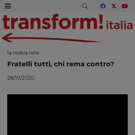
la nostra rete
Fratelli tutti, chi rema contro?
28/10/2020