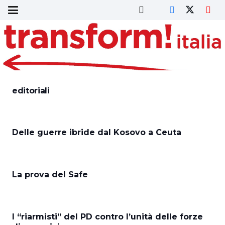
editoriali
Delle guerre ibride dal Kosovo a Ceuta
La prova del Safe
I “riarmisti” del PD contro l’unità delle forze