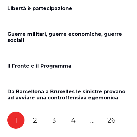
Libertà è partecipazione
Guerre militari, guerre economiche, guerre
sociali
Il Fronte e il Programma
Da Barcellona a Bruxelles le sinistre provano
ad avviare una controffensiva egemonica
1
2
3
4
…
26