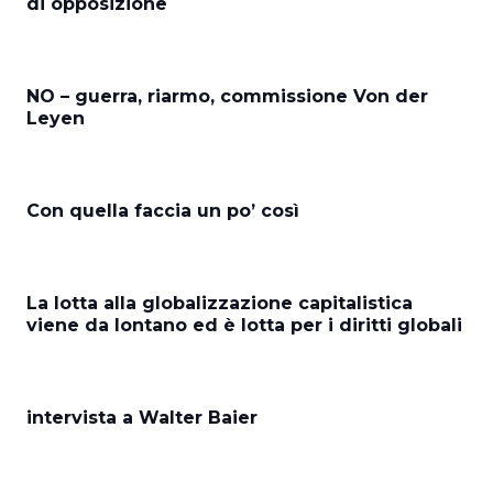
di opposizione
NO – guerra, riarmo, commissione Von der
Leyen
Con quella faccia un po’ così
La lotta alla globalizzazione capitalistica
viene da lontano ed è lotta per i diritti globali
intervista a Walter Baier