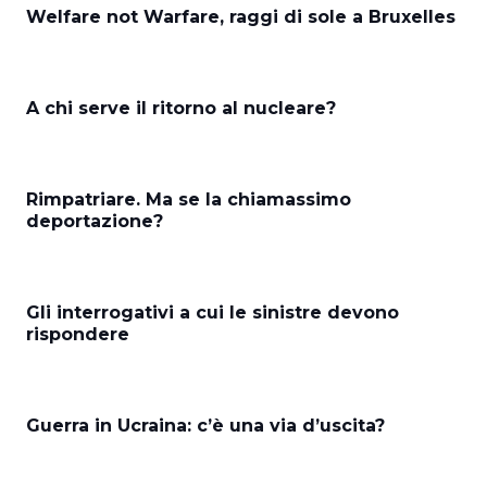
Welfare not Warfare, raggi di sole a Bruxelles
A chi serve il ritorno al nucleare?
Rimpatriare. Ma se la chiamassimo
deportazione?
Gli interrogativi a cui le sinistre devono
rispondere
Guerra in Ucraina: c’è una via d’uscita?