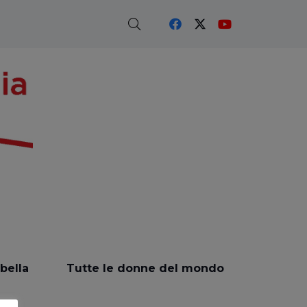
 bella
Tutte le donne del mondo