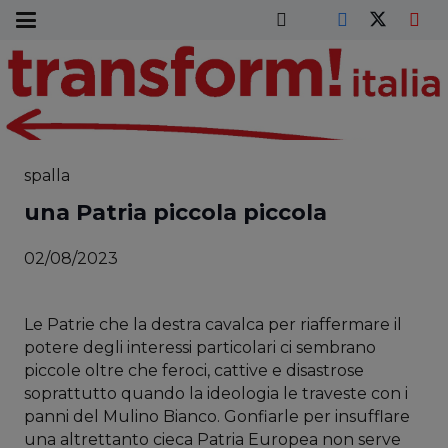
spalla
una Patria piccola piccola
02/08/2023
Le Patrie che la destra cavalca per riaffermare il
potere degli interessi particolari ci sembrano
piccole oltre che feroci, cattive e disastrose
soprattutto quando la ideologia le traveste con i
panni del Mulino Bianco. Gonfiarle per insufflare
una altrettanto cieca Patria Europea non serve