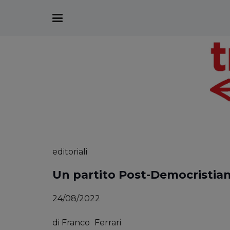
editoriali
Un partito Post-Democristian
24/08/2022
di
Franco
Ferrari