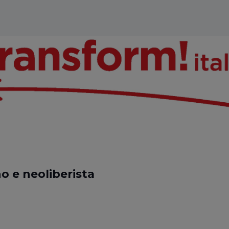
o e neoliberista