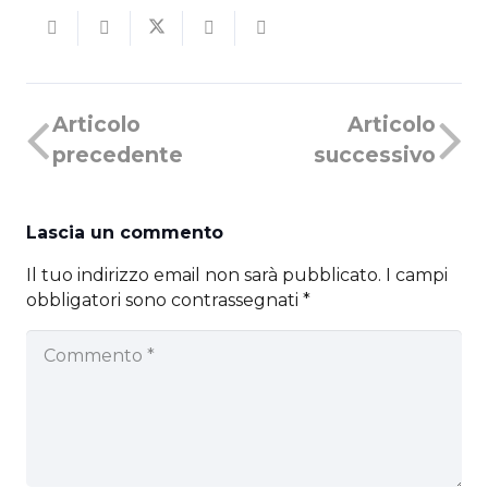
Articolo
Articolo
precedente
successivo
Lascia un commento
Il tuo indirizzo email non sarà pubblicato.
I campi
obbligatori sono contrassegnati
*