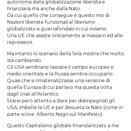
autonoma dalla globalizzazione liberista e
finanziaria ma anche dalla Nato.
Da cui quello che consegue è questo mix di
Nazioni liberiste funzionali al liberismo
globalizzato e guerrafondaio in cui viviamo.
Una UE che assiste cinicamente ai massacri ed alle
repressioni.
Ma intanto lo scenario della Siria mostra che molto
sta cambiando.
Gli USA sembrano lasciare il campo europeo e
medio orientale e la Russia sembra occuparlo.
Quasi che si rimaterializzasse una versione di
quella Europa di cui parlavo ma questa volta
dagli Urali all’Atlantico.
Starei però attento a dare per disimpegnati gli
USA, imbelle la UE e per desueta la Nato (come in
parte scrive Alberto Negri sul Manifesto).
Questo Capitalismo globale finanziarizzato a me