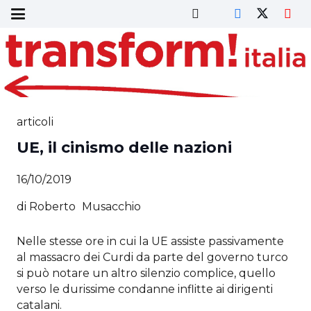
articoli
UE, il cinismo delle nazioni
16/10/2019
di
Roberto
Musacchio
Nelle stesse ore in cui la UE assiste passivamente
al massacro dei Curdi da parte del governo turco
si può notare un altro silenzio complice, quello
verso le durissime condanne inflitte ai dirigenti
catalani.