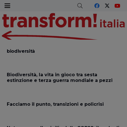
biodiversità
Biodiversità, la vita in gioco tra sesta
estinzione e terza guerra mondiale a pezzi
Facciamo il punto, transizioni e policrisi