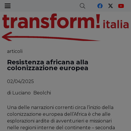
articoli
Resistenza africana alla
colonizzazione europea
02/04/2025
di
Luciano
Beolchi
Una delle narrazioni correnti circa l’inizio della
colonizzazione europea dell’Africa è che alle
esplorazioni ardite di avventurieri e missionari
nelle regioni interne del continente – seconda