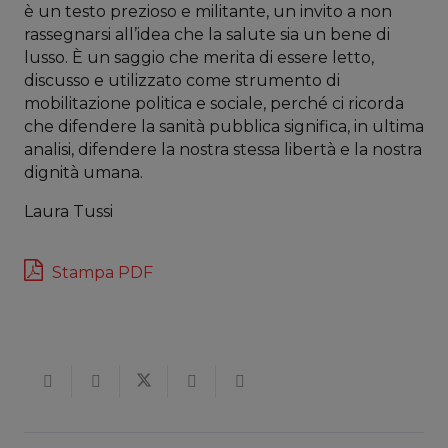
è un testo prezioso e militante, un invito a non
rassegnarsi all’idea che la salute sia un bene di
lusso. È un saggio che merita di essere letto,
discusso e utilizzato come strumento di
mobilitazione politica e sociale, perché ci ricorda
che difendere la sanità pubblica significa, in ultima
analisi, difendere la nostra stessa libertà e la nostra
dignità umana.
Laura Tussi
Stampa PDF