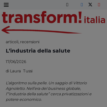
articoli
,
recensioni
L’industria della salute
17/06/2026
di
Laura
Tussi
L’algoritmo sulla pelle. Un saggio di Vittorio
Agnoletto. Nell’era del business globale,
l’“industria della salute” cerca privatizzazioni e
potere economico.