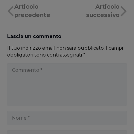
Articolo
Articolo
precedente
successivo
Lascia un commento
Il tuo indirizzo email non sarà pubblicato.
I campi
obbligatori sono contrassegnati
*