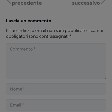
precedente
successivo
Lascia un commento
Il tuo indirizzo email non sarà pubblicato.
I campi
obbligatori sono contrassegnati
*