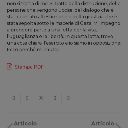
non si tratta di me. Si tratta della distruzione, delle
persone che vengono uccise, del dialogo che è
stato portato all’estinzione e della giustizia che è
stata sepolta sotto le macerie di Gaza. Mi impegno
a prendere parte a una lotta per la vita,
l’uguaglianza e la libertà. In questa lotta, trovo
una cosa chiara: l’esercito e io siamo in opposizione.
Ecco perché mi rifiuto».
Stampa PDF
Articolo
Articolo