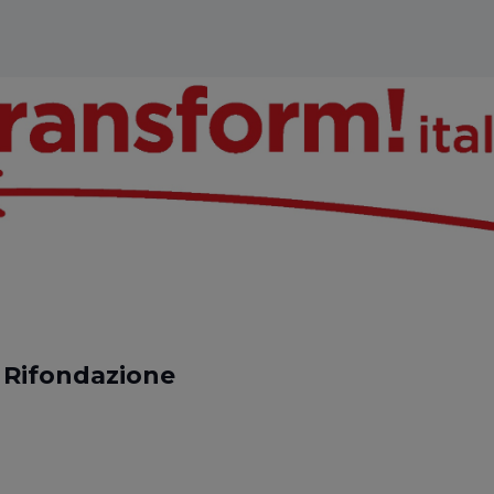
i Rifondazione