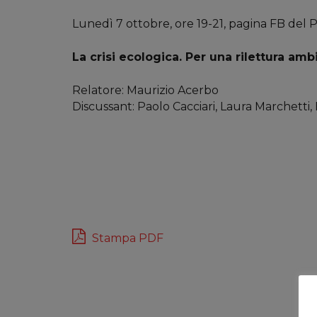
Lunedì 7 ottobre, ore 19-21, pagina FB del 
La crisi ecologica. Per una rilettura amb
Relatore: Maurizio Acerbo
Discussant: Paolo Cacciari, Laura Marchett
Stampa PDF