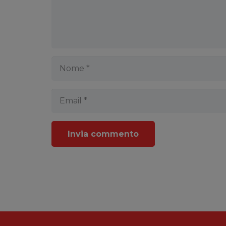
Invia commento