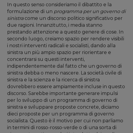
In questo senso consideriamo il dibattito e la
formulazione di un
programma per un governo di
sinistra
come un discorso politico significativo per
due ragioni. Innanzitutto, i media stanno
prestando attenzione a questo genere di cose. In
secondo luogo, creiamo spazio per rendere visibili
i nostri interventi radicali e socialisti, dando alla
sinistra un più ampio spazio per riorientare e
concentrarsi su questi interventi,
indipendentemente dal fatto che un governo di
sinistra debba o meno nascere. La società civile di
sinistra e la scienza e la ricerca di sinistra
dovrebbero essere ampiamente incluse in questo
discorso. Sarebbe importante generare impulsi
per lo sviluppo di un programma di governo di
sinistra e sviluppare proposte concrete, diciamo
dieci proposte per un programma di governo
socialista. Questo è il motivo per cui non parliamo
in termini di rosso-rosso-verde o di una sorta di