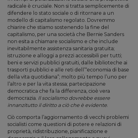
radicale è cruciale. Non si tratta semplicemente di
difendere lo stato sociale o di ritornare a un
modello di capitalismo regolato. Dovremmo
chiarire che stiamo sostenendo la fine del
capitalismo, per una società che Bernie Sanders
non esita a chiamare socialismo e che include
inevitabilmente assistenza sanitaria gratuita;
istruzione e alloggi a prezzi accessibili per tutti;
beni e servizi pubblici gratuiti, dalle biblioteche ai
trasporti pubblici e alle reti dell’“economia di base
della vita quotidiana”; molto più tempo l’uno per
l’altro e per la vita stessa; partecipazione
democratica che fa la differenza, cioè vera
democrazia.
Il socialismo dovrebbe essere
innanzitutto il diritto a ciò che è evidente
.
Ciò comporta l’aggiornamento di vecchi problemi
socialisti come questioni di potere e relazioni di
proprietà, ridistribuzione, pianificazione e