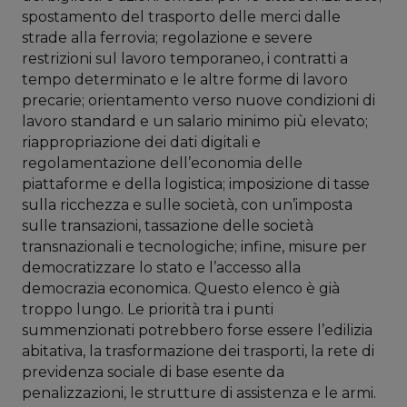
spostamento del trasporto delle merci dalle
strade alla ferrovia; regolazione e severe
restrizioni sul lavoro temporaneo, i contratti a
tempo determinato e le altre forme di lavoro
precarie; orientamento verso nuove condizioni di
lavoro standard e un salario minimo più elevato;
riappropriazione dei dati digitali e
regolamentazione dell’economia delle
piattaforme e della logistica; imposizione di tasse
sulla ricchezza e sulle società, con un’imposta
sulle transazioni, tassazione delle società
transnazionali e tecnologiche; infine, misure per
democratizzare lo stato e l’accesso alla
democrazia economica. Questo elenco è già
troppo lungo. Le priorità tra i punti
summenzionati potrebbero forse essere l’edilizia
abitativa, la trasformazione dei trasporti, la rete di
previdenza sociale di base esente da
penalizzazioni, le strutture di assistenza e le armi.