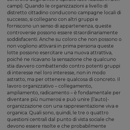
campi). Quando le organizzazioni a livello di
distretto cittadino conducono campagne locali di
successo, si collegano con altri gruppi e
forniscono un senso di appartenenza, queste
controversie possono essere straordinariamente
soddisfacenti. Anche su coloro che non possono o
non vogliono attivarsi in prima persona queste
lotte possono esercitare una nuova attrattiva,
poiché ne ricavano la sensazione che qualcuno
stia davvero combattendo contro potenti gruppi
di interesse nel loro interesse, non in modo
astratto, ma per ottenere qualcosa di concreto. Il
lavoro organizzativo – collegamento,
ampliamento, radicamento – è fondamentale per
diventare più numerosi e può unire (l’auto)-
organizzazione con una rappresentazione viva e
organica. Quali sono, quindi, le tre o quattro
questioni centrali dal punto di vista sociale che
devono essere risolte e che probabilmente