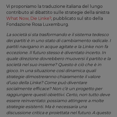
Vi proponiamo la traduzione italiana del lungo
contributo al dibattito sulle strategie della sinistra
What Now, Die Linke?
, pubblicato sul sito della
Fondazione Rosa Luxemburg.
La società si sta trasformando e il sistema tedesco
dei partiti è in uno stato di cambiamento radicale. I
partiti navigano in acque agitate e la Linke non fa
eccezione. Il futuro stesso è diventato incerto. In
quale direzione dovrebbero muoversi il partito e la
società nel suo insieme? Questo è ciò che è in
gioco. In una situazione così dinamica quali
strategie dimostreranno chiaramente il valore
d’uso della Linke? Come può diventare
socialmente efficace? Non c’è un progetto per
raggiungere questi obiettivi. Certo, non tutto deve
essere reinventato: possiamo attingere a molte
strategie esistenti. Ma è necessaria una
discussione critica e proiettata nel futuro. A questo