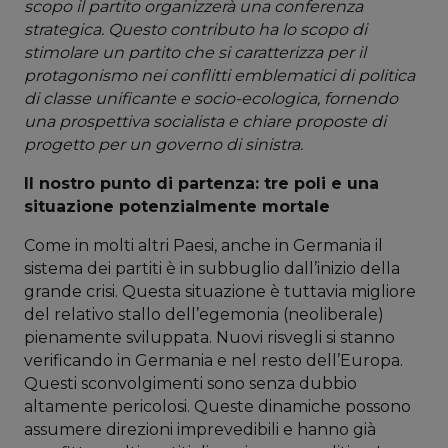
scopo il partito organizzerà una conferenza
strategica. Questo contributo ha lo scopo di
stimolare un partito che si caratterizza per il
protagonismo nei conflitti emblematici di politica
di classe unificante e socio-ecologica, fornendo
una prospettiva socialista e chiare proposte di
progetto per un governo di sinistra.
Il nostro punto di partenza: tre poli e una
situazione potenzialmente mortale
Come in molti altri Paesi, anche in Germania il
sistema dei partiti è in subbuglio dall’inizio della
grande crisi. Questa situazione è tuttavia migliore
del relativo stallo dell’egemonia (neoliberale)
pienamente sviluppata. Nuovi risvegli si stanno
verificando in Germania e nel resto dell’Europa.
Questi sconvolgimenti sono senza dubbio
altamente pericolosi. Queste dinamiche possono
assumere direzioni imprevedibili e hanno già