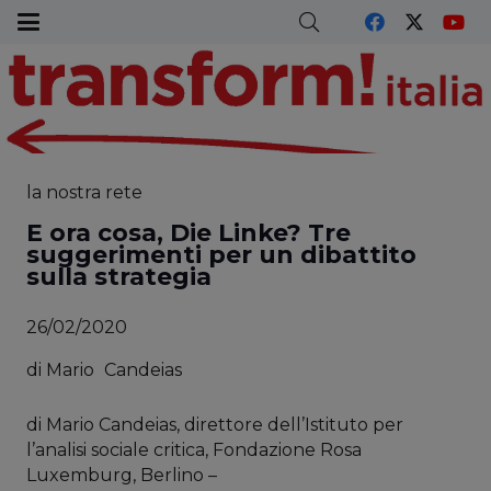
la nostra rete
E ora cosa, Die Linke? Tre
suggerimenti per un dibattito
sulla strategia
26/02/2020
di
Mario
Candeias
di Mario Candeias, direttore dell’Istituto per
l’analisi sociale critica, Fondazione Rosa
Luxemburg, Berlino –