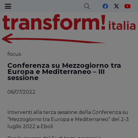
focus
Conferenza su Mezzogiorno tra
Europa e Mediterraneo – III
sessione
06/07/2022
Interventi alla terza sessione della Conferenza su
“Mezzogiorno tra Europa e Mediterraneo” del 2-3
luglio 2022 a Eboli