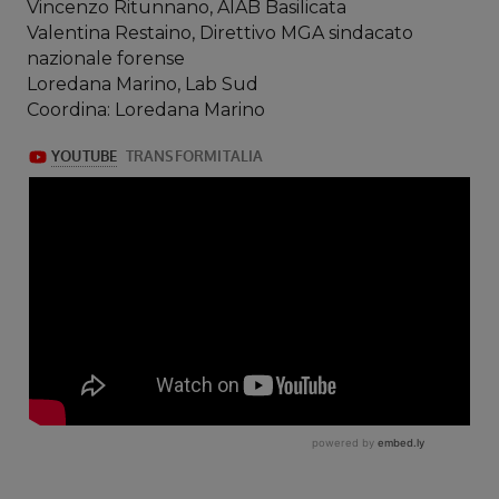
Vincenzo Ritunnano, AIAB Basilicata
Valentina Restaino, Direttivo MGA sindacato
nazionale forense
Loredana Marino, Lab Sud
Coordina: Loredana Marino