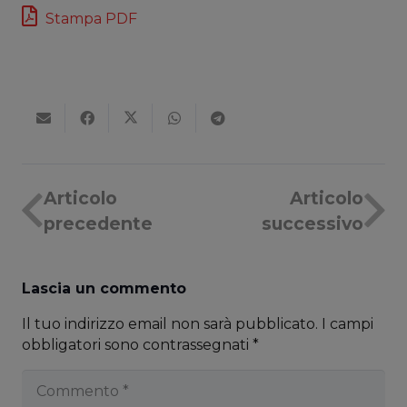
Stampa PDF
Articolo
Articolo
precedente
successivo
Lascia un commento
Il tuo indirizzo email non sarà pubblicato.
I campi
obbligatori sono contrassegnati
*