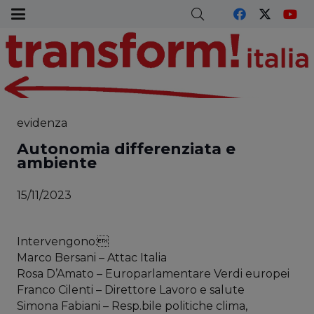
evidenza
Autonomia differenziata e
ambiente
15/11/2023
Intervengono:
Marco Bersani – Attac Italia
Rosa D’Amato – Europarlamentare Verdi europei
Franco Cilenti – Direttore Lavoro e salute
Simona Fabiani – Resp.bile politiche clima,