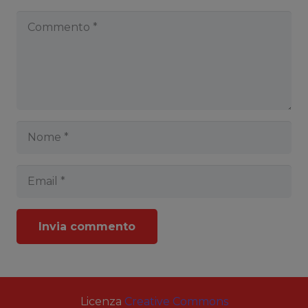
Invia commento
Licenza
Creative Commons