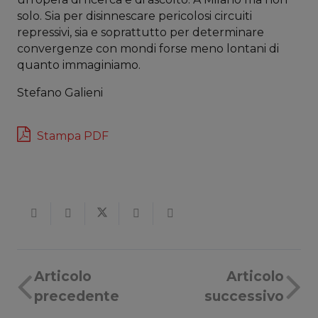
solo. Sia per disinnescare pericolosi circuiti
repressivi, sia e soprattutto per determinare
convergenze con mondi forse meno lontani di
quanto immaginiamo.
Stefano Galieni
Stampa PDF
Articolo
Articolo
precedente
successivo