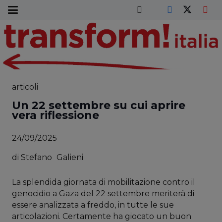
articoli
Un 22 settembre su cui aprire
vera riflessione
24/09/2025
di
Stefano
Galieni
La splendida giornata di mobilitazione contro il
genocidio a Gaza del 22 settembre meriterà di
essere analizzata a freddo, in tutte le sue
articolazioni. Certamente ha giocato un buon