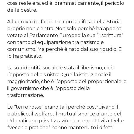
cosa reale era, ed è, drammaticamente, il pericolo
delle destre.
Alla prova dei fatti il Pd con la difesa della Storia
proprio non c’entra. Non solo perché ha appena
votato al Parlamento Europeo la sua “riscrittura”
con tanto di equiparazione tra nazismo e
comunismo. Ma perché è nato dal suo ripudio. E
lo ha praticato.
La sua identità sociale è stata il liberismo, cioè
l’opposto della sinistra. Quella istituzionale il
maggioritario, che è l’opposto del proporzionale, e
il governismo che è l’opposto della
trasformazione.
Le “terre rosse” erano tali perché costruivano il
pubblico, il welfare, il mutualismo. Le giunte del
Pd praticano privatizzazioni e competitività. Delle
“vecchie pratiche” hanno mantenuto i difetti.