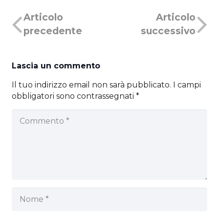
Articolo
Articolo
precedente
successivo
Lascia un commento
Il tuo indirizzo email non sarà pubblicato.
I campi
obbligatori sono contrassegnati
*