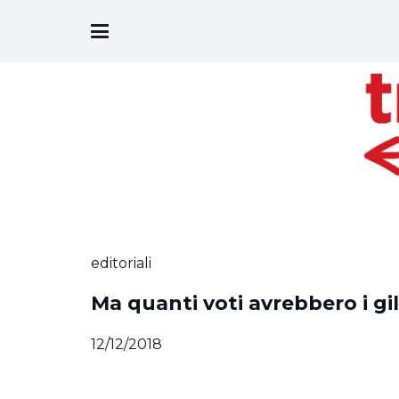
editoriali
Ma quanti voti avrebbero i gilet
12/12/2018