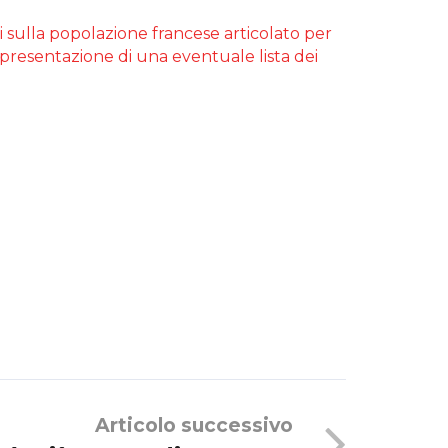
li sulla popolazione francese articolato per
a presentazione di una eventuale lista dei
Articolo successivo