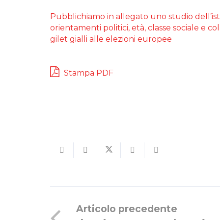
Pubblichiamo in allegato uno studio dell’isti
orientamenti politici, età, classe sociale e
gilet gialli alle elezioni europee
Stampa PDF
Articolo precedente