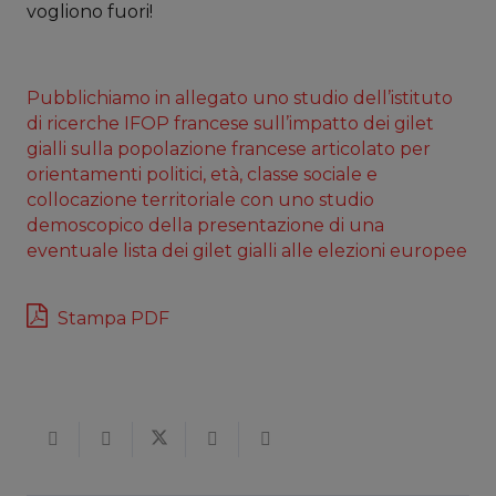
vogliono fuori!
Pubblichiamo in allegato uno studio dell’istituto
di ricerche IFOP francese sull’impatto dei gilet
gialli sulla popolazione francese articolato per
orientamenti politici, età, classe sociale e
collocazione territoriale con uno studio
demoscopico della presentazione di una
eventuale lista dei gilet gialli alle elezioni europee
Stampa PDF