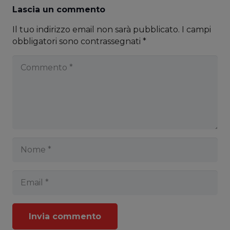
Lascia un commento
Il tuo indirizzo email non sarà pubblicato.
I campi
obbligatori sono contrassegnati
*
Invia commento