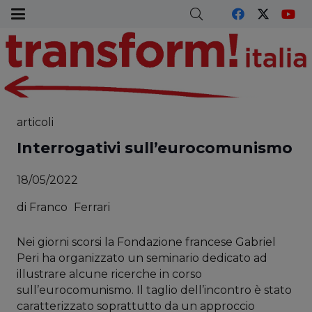
articoli
Interrogativi sull’eurocomunismo
18/05/2022
di
Franco
Ferrari
Nei giorni scorsi la Fondazione francese Gabriel
Peri ha organizzato un seminario dedicato ad
illustrare alcune ricerche in corso
sull’eurocomunismo. Il taglio dell’incontro è stato
caratterizzato soprattutto da un approccio