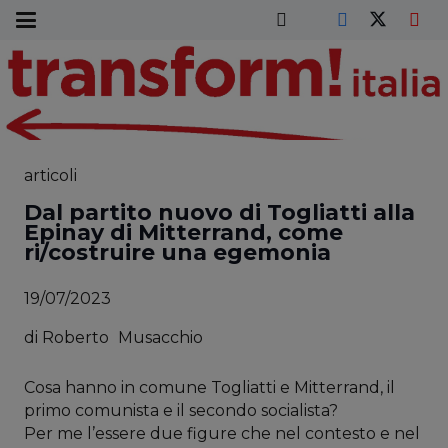
articoli
Dal partito nuovo di Togliatti alla
Epinay di Mitterrand, come
ri/costruire una egemonia
19/07/2023
di
Roberto
Musacchio
Cosa hanno in comune Togliatti e Mitterrand, il
primo comunista e il secondo socialista?
Per me l’essere due figure che nel contesto e nel