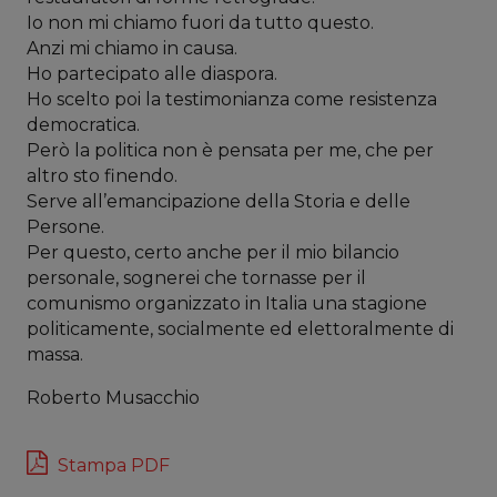
Io non mi chiamo fuori da tutto questo.
Anzi mi chiamo in causa.
Ho partecipato alle diaspora.
Ho scelto poi la testimonianza come resistenza
democratica.
Però la politica non è pensata per me, che per
altro sto finendo.
Serve all’emancipazione della Storia e delle
Persone.
Per questo, certo anche per il mio bilancio
personale, sognerei che tornasse per il
comunismo organizzato in Italia una stagione
politicamente, socialmente ed elettoralmente di
massa.
Roberto Musacchio
Stampa PDF