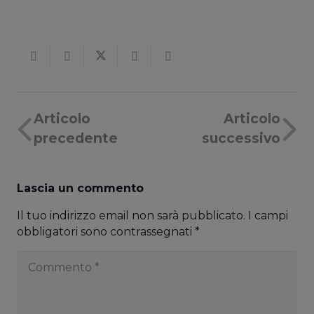
Articolo
Articolo
precedente
successivo
Lascia un commento
Il tuo indirizzo email non sarà pubblicato.
I campi
obbligatori sono contrassegnati
*