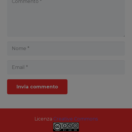
Invia commento
Licenza
Creative Commons