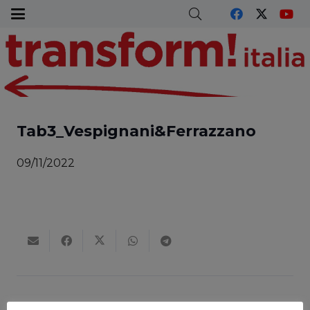
Tab3_Vespignani&Ferrazzano
09/11/2022