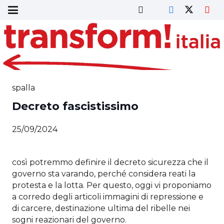
spalla
Decreto fascistissimo
25/09/2024
così potremmo definire il decreto sicurezza che il
governo sta varando, perché considera reati la
protesta e la lotta. Per questo, oggi vi proponiamo
a corredo degli articoli immagini di repressione e
di carcere, destinazione ultima del ribelle nei
sogni reazionari del governo.