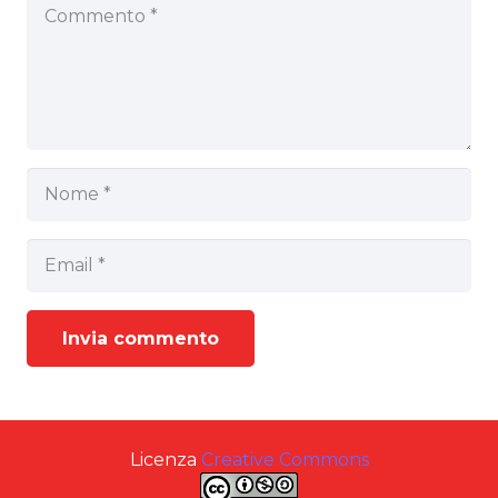
Invia commento
Licenza
Creative Commons