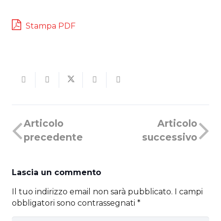
Stampa PDF
Articolo
Articolo
precedente
successivo
Lascia un commento
Il tuo indirizzo email non sarà pubblicato.
I campi
obbligatori sono contrassegnati
*