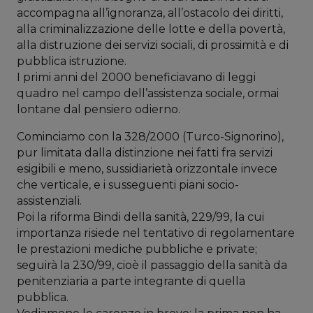
accompagna all’ignoranza, all’ostacolo dei diritti,
alla criminalizzazione delle lotte e della povertà,
alla distruzione dei servizi sociali, di prossimità e di
pubblica istruzione.
I primi anni del 2000 beneficiavano di leggi
quadro nel campo dell’assistenza sociale, ormai
lontane dal pensiero odierno.
Cominciamo con la 328/2000 (Turco-Signorino),
pur limitata dalla distinzione nei fatti fra servizi
esigibili e meno, sussidiarietà orizzontale invece
che verticale, e i susseguenti piani socio-
assistenziali.
Poi la riforma Bindi della sanità, 229/99, la cui
importanza risiede nel tentativo di regolamentare
le prestazioni mediche pubbliche e private;
seguirà la 230/99, cioè il passaggio della sanità da
penitenziaria a parte integrante di quella
pubblica.