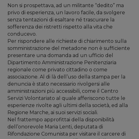
Non si prospettava, ad un militante “dedito” ma
privo di esperienza, un lavoro facile, da svolgere
senza tentazioni di esaltare né trascurare la
sofferenza dei ristretti rispetto alla vita che
conducevo.
Per rispondere alle richieste di chiarimento sulla
somministrazione del metadone non è sufficiente
presentare una domanda ad un ufficio del
Dipartimento Amministrazione Penitenziaria
regionale come privato cittadino o come
associazione. Al di là dell’uso della stampa per la
denuncia è stato necessario rivolgersi alle
amministrazioni più accessibili, come il Centro
Servizi Volontariato al quale afferiscono tutte le
esperienze rivolte agli ultimi della società, ed alla
Regione Marche, ai suoi servizi sociali.
Nel frattempo approfittai della disponibilità
dell’onorevole Maria Lenti, deputata di
Rifondazione Comunista per visitare il carcere di