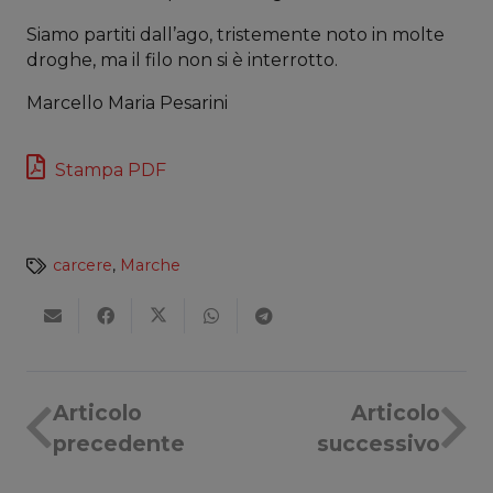
Siamo partiti dall’ago, tristemente noto in molte
droghe, ma il filo non si è interrotto.
Marcello Maria Pesarini
Stampa PDF
carcere
,
Marche
Articolo
Articolo
precedente
successivo