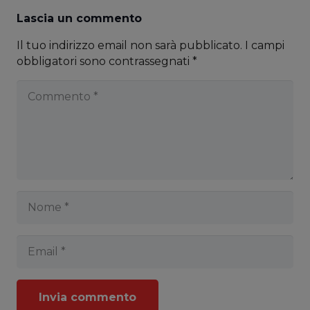
Lascia un commento
Il tuo indirizzo email non sarà pubblicato.
I campi
obbligatori sono contrassegnati
*
Invia commento