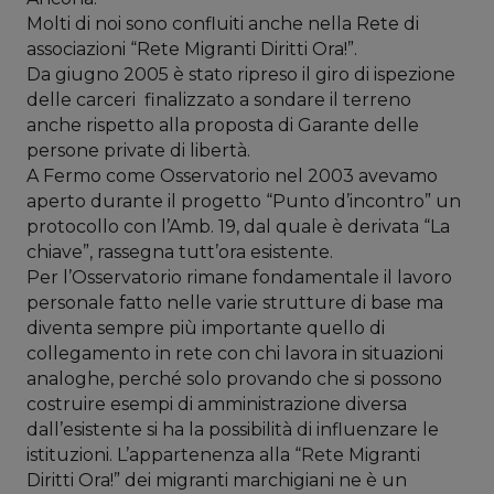
Molti di noi sono confluiti anche nella Rete di
associazioni “Rete Migranti Diritti Ora!”.
Da giugno 2005 è stato ripreso il giro di ispezione
delle carceri finalizzato a sondare il terreno
anche rispetto alla proposta di Garante delle
persone private di libertà.
A Fermo come Osservatorio nel 2003 avevamo
aperto durante il progetto “Punto d’incontro” un
protocollo con l’Amb. 19, dal quale è derivata “La
chiave”, rassegna tutt’ora esistente.
Per l’Osservatorio rimane fondamentale il lavoro
personale fatto nelle varie strutture di base ma
diventa sempre più importante quello di
collegamento in rete con chi lavora in situazioni
analoghe, perché solo provando che si possono
costruire esempi di amministrazione diversa
dall’esistente si ha la possibilità di influenzare le
istituzioni. L’appartenenza alla “Rete Migranti
Diritti Ora!” dei migranti marchigiani ne è un