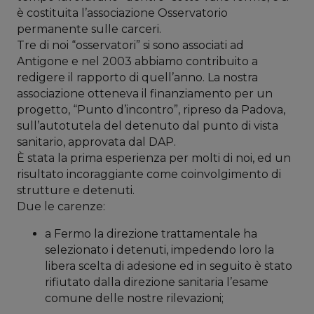
è costituita l’associazione Osservatorio
permanente sulle carceri.
Tre di noi “osservatori” si sono associati ad
Antigone e nel 2003 abbiamo contribuito a
redigere il rapporto di quell’anno. La nostra
associazione otteneva il finanziamento per un
progetto, “Punto d’incontro”, ripreso da Padova,
sull’autotutela del detenuto dal punto di vista
sanitario, approvata dal DAP.
È stata la prima esperienza per molti di noi, ed un
risultato incoraggiante come coinvolgimento di
strutture e detenuti.
Due le carenze:
a Fermo la direzione trattamentale ha
selezionato i detenuti, impedendo loro la
libera scelta di adesione ed in seguito è stato
rifiutato dalla direzione sanitaria l’esame
comune delle nostre rilevazioni;