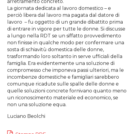
arretramento concreto.
La giornata dedicata al lavoro domestico – e
perciò libera dal lavoro ma pagata dal datore di
lavoro – fu oggetto di un grande dibattito prima
di entrare in vigore per tutte le donne. Si discusse
a lungo nella RDT se un siffatto provvedimento
non finisse in qualche modo per confermare una
sosta di schiavitù domestica delle donne,
trasformando loro soltanto in serve ufficiali della
famiglia. Era evidentemente una soluzione di
compromesso che imponeva passi ulteriori, ma le
incombenze domestiche e famigliari sarebbero
comunque ricadute sulle spalle delle donne e
quelle soluzioni concrete fornivano quanto meno
un riconoscimento materiale ed economico, se
non una soluzione equa.
Luciano Beolchi