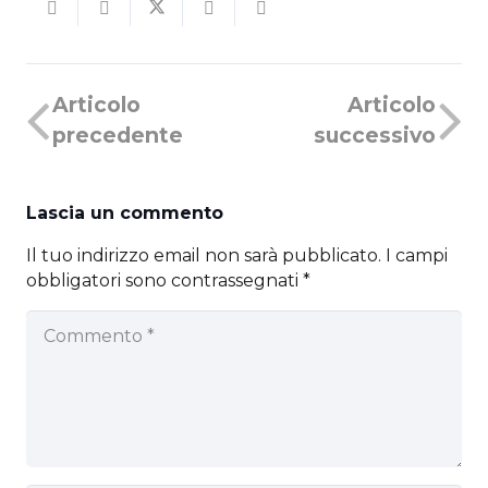
Articolo
Articolo
precedente
successivo
Lascia un commento
Il tuo indirizzo email non sarà pubblicato.
I campi
obbligatori sono contrassegnati
*