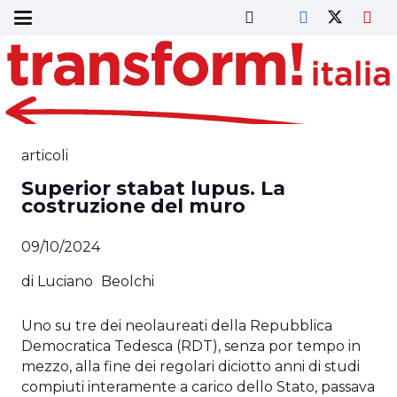
articoli
Superior stabat lupus. La
costruzione del muro
09/10/2024
di
Luciano
Beolchi
Uno su tre dei neolaureati della Repubblica
Democratica Tedesca (RDT), senza por tempo in
mezzo, alla fine dei regolari diciotto anni di studi
compiuti interamente a carico dello Stato, passava