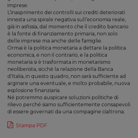
imprese.
L’inasprimento dei controlli sui crediti deteriorati
innesta una spirale negativa sull’economia reale,
già in asfissia, dal momento che il credito bancario
è la fonte di finanziamento primaria, non solo
delle imprese ma anche delle famiglie.
Ormai è la politica monetaria a dettare la politica
economica, e non il contrario, e la politica
monetaria si è trasformata in monetarismo
neoliberista, sicché la relazione della Banca
d’Italia, in questo quadro, non sarà sufficiente ad
arginare una eventuale, e molto probabile, nuova
esplosione finanziaria.
Né potremmo auspicare soluzioni politiche di
rilievo perché siamo sufficientemente consapevoli
di essere governati da una compagine cialtrona.
Stampa PDF