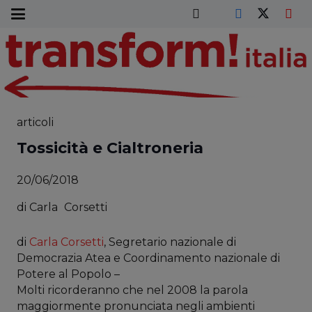
articoli
Tossicità e Cialtroneria
20/06/2018
di
Carla
Corsetti
di
Carla Corsetti
, Segretario nazionale di
Democrazia Atea e Coordinamento nazionale di
Potere al Popolo –
Molti ricorderanno che nel 2008 la parola
maggiormente pronunciata negli ambienti