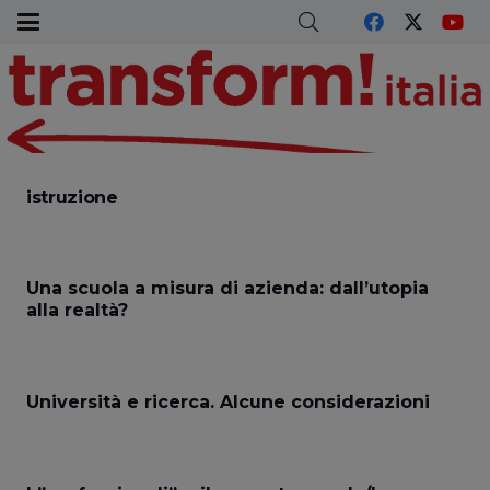
istruzione
Una scuola a misura di azienda: dall’utopia
alla realtà?
Università e ricerca. Alcune considerazioni