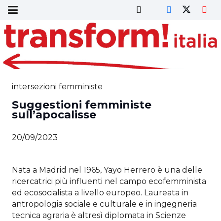
intersezioni femministe
Suggestioni femministe
sull’apocalisse
20/09/2023
Nata a Madrid nel 1965, Yayo Herrero è una delle
ricercatrici più influenti nel campo ecofemminista
ed ecosocialista a livello europeo. Laureata in
antropologia sociale e culturale e in ingegneria
tecnica agraria è altresì diplomata in Scienze