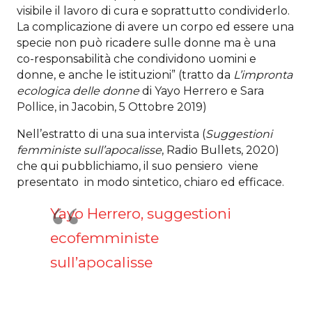
visibile il lavoro di cura e soprattutto condividerlo.
La complicazione di avere un corpo ed essere una
specie non può ricadere sulle donne ma è una
co-responsabilità che condividono uomini e
donne, e anche le istituzioni” (tratto da
L’impronta
ecologica delle donne
di Yayo Herrero e Sara
Pollice, in Jacobin, 5 Ottobre 2019)
Nell’estratto di una sua intervista (
Suggestioni
femministe sull’apocalisse
, Radio Bullets, 2020)
che qui pubblichiamo, il suo pensiero viene
presentato in modo sintetico, chiaro ed efficace.
Yayo Herrero, suggestioni
ecofemministe
sull’apocalisse