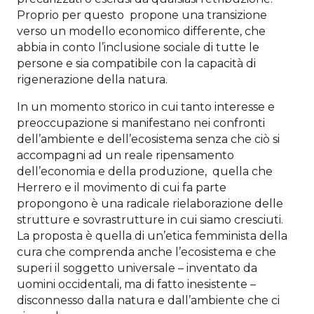
Proprio per questo propone una transizione
verso un modello economico differente, che
abbia in conto l’inclusione sociale di tutte le
persone e sia compatibile con la capacità di
rigenerazione della natura.
In un momento storico in cui tanto interesse e
preoccupazione si manifestano nei confronti
dell’ambiente e dell’ecosistema senza che ciò si
accompagni ad un reale ripensamento
dell’economia e della produzione, quella che
Herrero e il movimento di cui fa parte
propongono è una radicale rielaborazione delle
strutture e sovrastrutture in cui siamo cresciuti.
La proposta è quella di un’etica femminista della
cura che comprenda anche l’ecosistema e che
superi il soggetto universale – inventato da
uomini occidentali, ma di fatto inesistente –
disconnesso dalla natura e dall’ambiente che ci