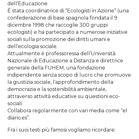
dell’Educazione.
È stata coordinatrice di “Ecologisti in Azione” (una
confederazione di base spagnola fondata il 9
dicembre 1998 che raccoglie 300 gruppi
ecologisti) e ha partecipato a numerose iniziative
sociali sulla promozione dei diritti umani e
dell’ecologia sociale.
Attualmente è professoressa dell’Università
Nazionale di Educazione a Distanza e direttrice
generale della FUHEM, una fondazione
indipendente senza scopo di lucro che promuove
la giustizia sociale, l’approfondimento della
democrazia e la sostenibilità ambientale,
attraverso attività educative su questioni eco-
sociali.
Collabora regolarmente con vari media come “el
diario.es”.
Fra i suoi testi più famosi vogliamo ricordare: