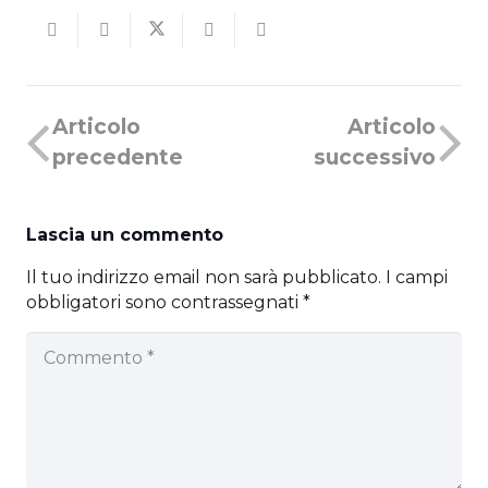
Articolo
Articolo
precedente
successivo
Lascia un commento
Il tuo indirizzo email non sarà pubblicato.
I campi
obbligatori sono contrassegnati
*