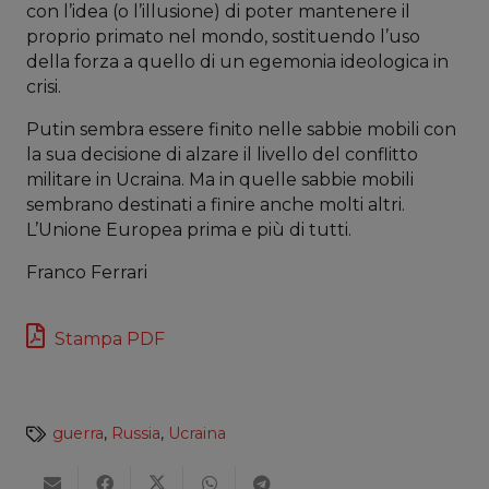
con l’idea (o l’illusione) di poter mantenere il
proprio primato nel mondo, sostituendo l’uso
della forza a quello di un egemonia ideologica in
crisi.
Putin sembra essere finito nelle sabbie mobili con
la sua decisione di alzare il livello del conflitto
militare in Ucraina. Ma in quelle sabbie mobili
sembrano destinati a finire anche molti altri.
L’Unione Europea prima e più di tutti.
Franco Ferrari
Stampa PDF
guerra
,
Russia
,
Ucraina