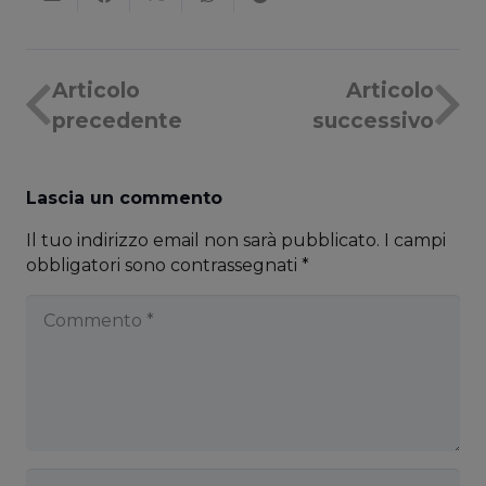
Articolo
Articolo
precedente
successivo
Lascia un commento
Il tuo indirizzo email non sarà pubblicato.
I campi
obbligatori sono contrassegnati
*