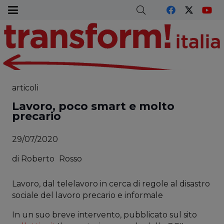
articoli
Lavoro, poco smart e molto
precario
29/07/2020
di
Roberto
Rosso
Lavoro, dal telelavoro in cerca di regole al disastro
sociale del lavoro precario e informale
In un suo breve intervento, pubblicato sul sito