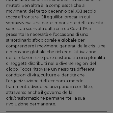
mutati. Ben altra è la complessità che ai
movimenti del terzo decennio del XXI secolo
tocca affrontare. Gli equilibri precari in cui
sopravviveva una parte importante dell’umanità
sono stati sconvolti dalla crisi da Covid-19, si
presenta la necessità e l’occasione di uno
straordinario sfogo corale e globale per
comprendere i movimenti generati dalla crisi, una
dimensione globale che richiede l’attivazione
delle relazioni che pure esistono tra una pluralità
di soggetti distribuiti nelle diverse regioni del
globo. Tocca ritrovare un nesso tra differenti
condizioni di vita, culture e identità che
l’organizzazione dell’economia mondo,
frammenta, divide ed anzi pone in conflitto,
attraverso anche il governo della
crisi/trasformazione permanente: la sua
rivoluzione permanente.