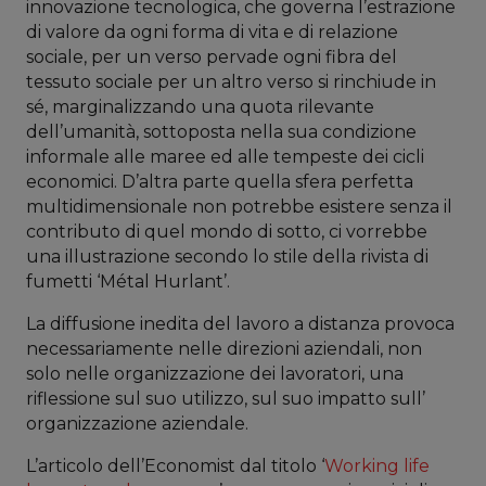
innovazione tecnologica, che governa l’estrazione
di valore da ogni forma di vita e di relazione
sociale, per un verso pervade ogni fibra del
tessuto sociale per un altro verso si rinchiude in
sé, marginalizzando una quota rilevante
dell’umanità, sottoposta nella sua condizione
informale alle maree ed alle tempeste dei cicli
economici. D’altra parte quella sfera perfetta
multidimensionale non potrebbe esistere senza il
contributo di quel mondo di sotto, ci vorrebbe
una illustrazione secondo lo stile della rivista di
fumetti ‘Métal Hurlant’.
La diffusione inedita del lavoro a distanza provoca
necessariamente nelle direzioni aziendali, non
solo nelle organizzazione dei lavoratori, una
riflessione sul suo utilizzo, sul suo impatto sull’
organizzazione aziendale.
L’articolo dell’Economist dal titolo ‘
Working life