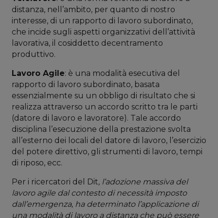
distanza, nell’ambito, per quanto di nostro
interesse, di un rapporto di lavoro subordinato,
che incide sugli aspetti organizzativi dell’attività
lavorativa, il cosiddetto decentramento
produttivo.
Lavoro Agile
: è una modalità esecutiva del
rapporto di lavoro subordinato, basata
essenzialmente su un obbligo di risultato che si
realizza attraverso un accordo scritto tra le parti
(datore di lavoro e lavoratore). Tale accordo
disciplina l’esecuzione della prestazione svolta
all’esterno dei locali del datore di lavoro, l’esercizio
del potere direttivo, gli strumenti di lavoro, tempi
di riposo, ecc.
Per i ricercatori del Dit
, l’adozione massiva del
lavoro agile dal contesto di necessità imposto
dall’emergenza, ha determinato l’applicazione di
una modalità di lavoro a distanza che può essere