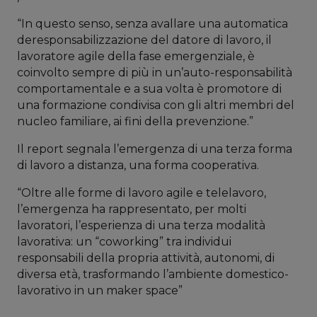
“In questo senso, senza avallare una automatica
deresponsabilizzazione del datore di lavoro, il
lavoratore agile della fase emergenziale, è
coinvolto sempre di più in un’auto-responsabilità
comportamentale e a sua volta è promotore di
una formazione condivisa con gli altri membri del
nucleo familiare, ai fini della prevenzione.”
Il report segnala l’emergenza di una terza forma
di lavoro a distanza, una forma cooperativa.
“Oltre alle forme di lavoro agile e telelavoro,
l’emergenza ha rappresentato, per molti
lavoratori, l’esperienza di una terza modalità
lavorativa: un “coworking” tra individui
responsabili della propria attività, autonomi, di
diversa età, trasformando l’ambiente domestico-
lavorativo in un maker space”