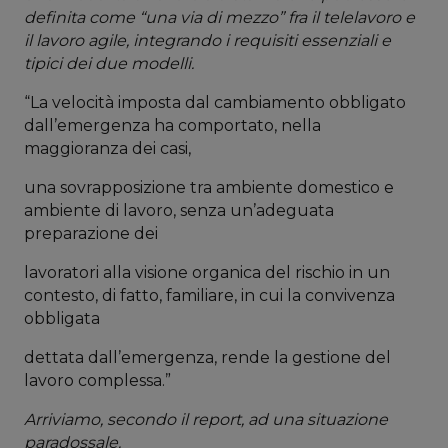
definita come “una via di mezzo” fra il telelavoro e
il lavoro agile, integrando i requisiti essenziali e
tipici dei due modelli.
“La velocità imposta dal cambiamento obbligato
dall’emergenza ha comportato, nella
maggioranza dei casi,
una sovrapposizione tra ambiente domestico e
ambiente di lavoro, senza un’adeguata
preparazione dei
lavoratori alla visione organica del rischio in un
contesto, di fatto, familiare, in cui la convivenza
obbligata
dettata dall’emergenza, rende la gestione del
lavoro complessa.”
Arriviamo, secondo il report, ad una situazione
paradossale.