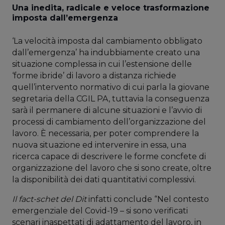
Una inedita, radicale e veloce trasformazione
imposta dall’emergenza
‘La velocità imposta dal cambiamento obbligato
dall’emergenza’ ha indubbiamente creato una
situazione complessa in cui l’estensione delle
‘forme ibride’ di lavoro a distanza richiede
quell’intervento normativo di cui parla la giovane
segretaria della CGIL PA, tuttavia la conseguenza
sarà il permanere di alcune situazioni e l’avvio di
processi di cambiamento dell’organizzazione del
lavoro. È necessaria, per poter comprendere la
nuova situazione ed intervenire in essa, una
ricerca capace di descrivere le forme concfete di
organizzazione del lavoro che si sono create, oltre
la disponibilità dei dati quantitativi complessivi.
Il fact-schet del Dit
infatti conclude “Nel contesto
emergenziale del Covid-19 – si sono verificati
scenari inaspettati di adattamento del lavoro, in