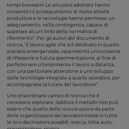
tempi brevissimi. Le soluzioni adottate hanno
consentito il proseguimento di molte attività
produttive e le tecnologie hanno permesso un
adeguamento, nella contingenza, capace di
superare alcuni limiti della normativa di
riferimento”. Per gli autori del documento di
ricerca, “il lavoro agile che si è declinato in questo
scenario emergenziale, rappresenta un’occasione
di riflessione e futura sperimentazione, al fine di
perfezionare ulteriormente il lavoro a distanza,
con una particolare attenzione a uno sviluppo
delle tecnologie integrate a quelle operative, per
accompagnare la tutela del lavoratore”.
Uno straordinario campo di ricerca che è
necessario esplorare, laddove il metodo non può
essere che quello della
ricerca-azione
da parte
delle organizzazioni dei lavoratori intese in tutte
le loro declinazioni possibili: ricerca, lotta, auto-
organizzazione, ricerca.