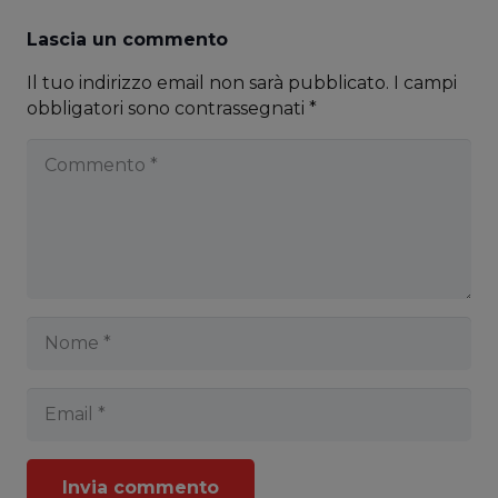
Lascia un commento
Il tuo indirizzo email non sarà pubblicato.
I campi
obbligatori sono contrassegnati
*
Invia commento