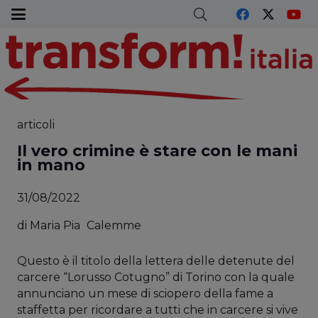
articoli
Il vero crimine è stare con le mani
in mano
31/08/2022
di
Maria Pia
Calemme
Questo è il titolo della lettera delle detenute del
carcere “Lorusso Cotugno” di Torino con la quale
annunciano un mese di sciopero della fame a
staffetta per ricordare a tutti che in carcere si vive