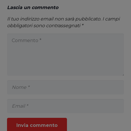
Lascia un commento
Il tuo indirizzo email non sarà pubblicato.
I campi
obbligatori sono contrassegnati
*
Invia commento