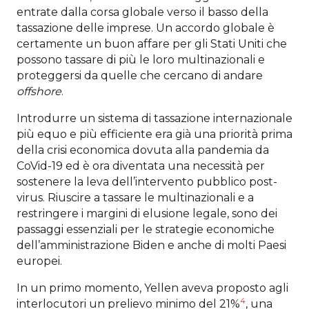
entrate dalla corsa globale verso il basso della
tassazione delle imprese. Un accordo globale è
certamente un buon affare per gli Stati Uniti che
possono tassare di più le loro multinazionali e
proteggersi da quelle che cercano di andare
offshore
.
Introdurre un sistema di tassazione internazionale
più equo e più efficiente era già una priorità prima
della crisi economica dovuta alla pandemia da
CoVid-19 ed è ora diventata una necessità per
sostenere la leva dell’intervento pubblico post-
virus. Riuscire a tassare le multinazionali e a
restringere i margini di elusione legale, sono dei
passaggi essenziali per le strategie economiche
dell’amministrazione Biden e anche di molti Paesi
europei.
In un primo momento, Yellen aveva proposto agli
4
interlocutori un prelievo minimo del 21%
, una