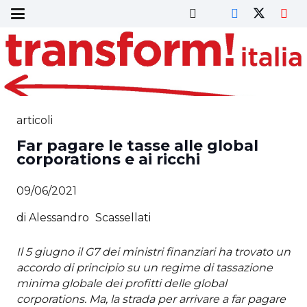
articoli
Far pagare le tasse alle global
corporations e ai ricchi
09/06/2021
di
Alessandro
Scassellati
Il 5 giugno il G7 dei ministri finanziari ha trovato un
accordo di principio su un regime di tassazione
minima globale dei profitti delle global
corporations. Ma, la strada per arrivare a far pagare