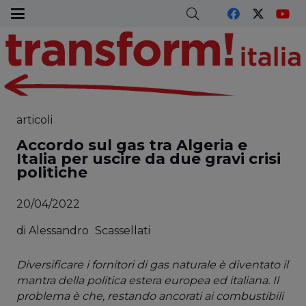
articoli
Accordo sul gas tra Algeria e
Italia per uscire da due gravi crisi
politiche
20/04/2022
di
Alessandro
Scassellati
Diversificare i fornitori di gas naturale è diventato il
mantra della politica estera europea ed italiana. Il
problema è che, restando ancorati ai combustibili